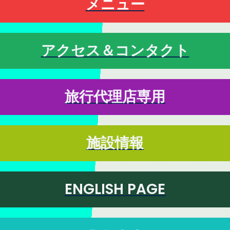
メニュー
アクセス＆コンタクト
旅行代理店専用
施設情報
ENGLISH PAGE