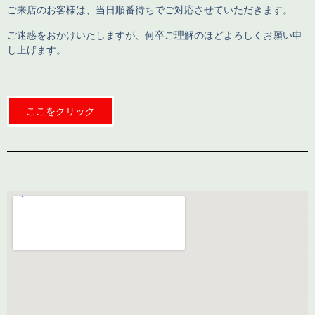
ご来店のお客様は、当日順番待ちでご対応させていただきます。
ご迷惑をおかけいたしますが、何卒ご理解のほどよろしくお願い申
し上げます。
ここをクリック