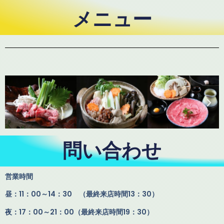
メニュー
問い合わせ
営業時間
昼：11：00～14：30 （最終来店時間13：30）
夜：17：00～21：00（最終来店時間19：30）