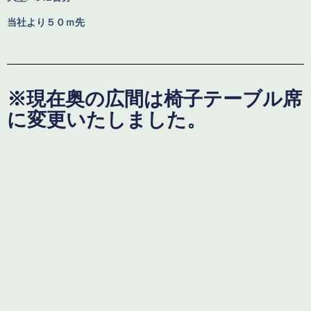
当社より５０ｍ先
※現在奥の広間は椅子テーブル席
に変更いたしました。