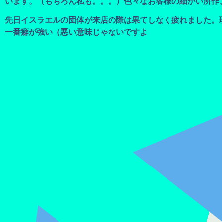
います。（もちろん私も。。。）色々なお客様の細かい所作
先日イスラエルの団体が来店の際は果てしなく疲れました。
一番癖が強い（悪い意味じゃないですよ