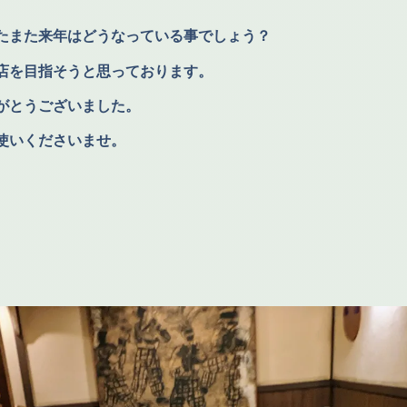
たまた来年はどうなっている事でしょう？
店を目指そうと思っております。
がとうございました。
使いくださいませ。