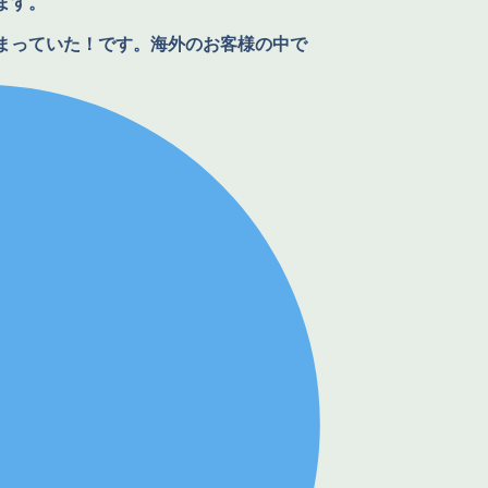
ます。
まっていた！です。海外のお客様の中で