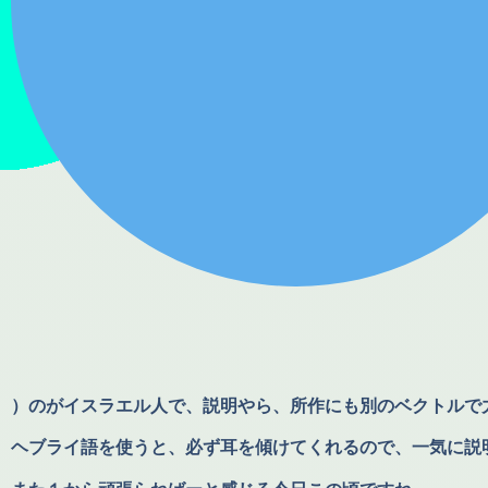
）のがイスラエル人で、説明やら、所作にも別のベクトルで
ヘブライ語を使うと、必ず耳を傾けてくれるので、一気に説