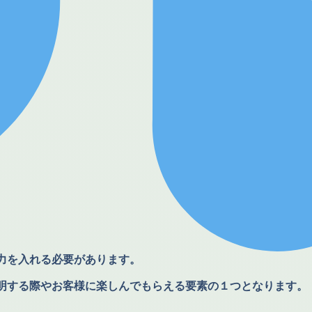
力を入れる必要があります。
明する際やお客様に楽しんでもらえる要素の１つとなります。